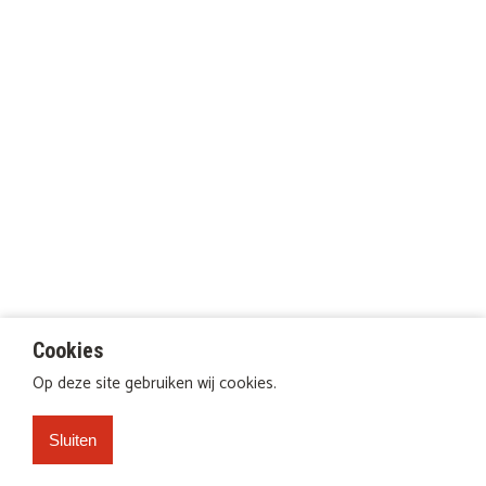
Cookies
Op deze site gebruiken wij cookies.
Sluiten