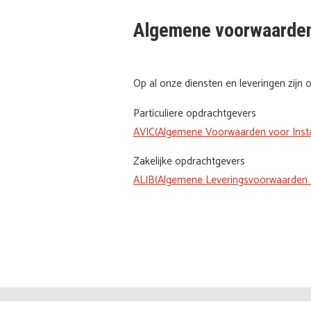
Algemene voorwaarde
Op al onze diensten en leveringen zij
Particuliere opdrachtgevers
AVIC(Algemene Voorwaarden voor Insta
Zakelijke opdrachtgevers
ALIB(Algemene Leveringsvoorwaarden In