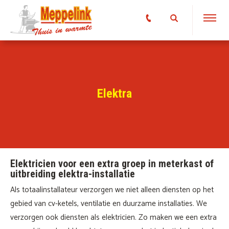
Elektra
Elektricien voor een extra groep in meterkast of
uitbreiding elektra-installatie
Als totaalinstallateur verzorgen we niet alleen diensten op het
gebied van cv-ketels, ventilatie en duurzame installaties. We
verzorgen ook diensten als elektricien. Zo maken we een extra