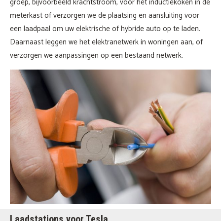
groep, bijvoorbeeld krachtstroom, voor het inductiekoken in de
meterkast of verzorgen we de plaatsing en aansluiting voor
een laadpaal om uw elektrische of hybride auto op te laden.
Daarnaast leggen we het elektranetwerk in woningen aan, of
verzorgen we aanpassingen op een bestaand netwerk.
Laadstations voor Tesla