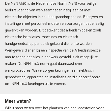
De NEN 3140 is de Nederlandse Norm (NEN) voor veilige
bedrijfsvoering van werkzaamheden nabij, aan of met
elektrische objecten in het laagspanningsgebied. Bedrijven en
instellingen met personeel moeten ervoor zorgen dat er veilig
gewerkt kan worden. Dit betekent dat arbeidsmiddelen zoals
elektrische installaties, machines en elektrisch
handgereedschap periodiek gekeurd dienen te worden.
Werkgevers dienen bij een inspectie van de Arbeidsinspectie
aan te tonen dat alles in het werk gesteld is dit mogelijk te
maken. De NEN 3140 norm gaat daarnaast over
werkprocedures. Wij verzorgen keuringen aan elektrisch
gereedschap, apparaten en installaties en zijn gecertificeerd
om NEN 3140 keuringen uit te voeren.
Meer weten?
Wilt u meer weten over het plaatsen van een laadstation voor