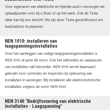
Voor eigenaren van elektrische en hybride auto’s verzorgen we
oplaadpunten voor bij u thuis of op het werk. Ook de Tesla
rijder kan bij ons terecht. We zijn door Tesla gecertificeerd om
laadstations te plaatsen.
NEN 1010: installeren van
laagspanningsinstallaties
Voor het aanleggen van veilige laagspanningsinstallaties is
NEN 1010 al jaren dé norm. Ook het uitbreiden en aanpassen
van installaties valt hieronder. NEN 1010 wordt daarnaast
gebruikt voor controles en inspecties bij oplevering van
installaties in woningen. Wij installeren alle elektrotechnische
installaties volgens de norm NEN 1010.
NEN 3140 "Bedrijfsvoering van elektrische
installaties - Laagspanning"