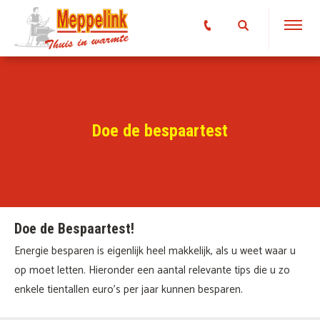
Doe de bespaartest
Doe de Bespaartest!
Energie besparen is eigenlijk heel makkelijk, als u weet waar u
op moet letten. Hieronder een aantal relevante tips die u zo
enkele tientallen euro's per jaar kunnen besparen.