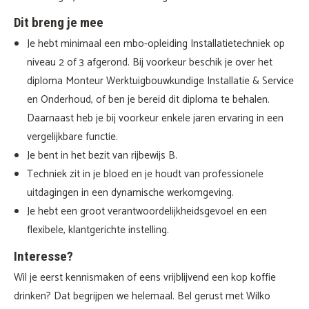
Dit breng je mee
Je hebt minimaal een mbo-opleiding Installatietechniek op
niveau 2 of 3 afgerond. Bij voorkeur beschik je over het
diploma Monteur Werktuigbouwkundige Installatie & Service
en Onderhoud, of ben je bereid dit diploma te behalen.
Daarnaast heb je bij voorkeur enkele jaren ervaring in een
vergelijkbare functie.
Je bent in het bezit van rijbewijs B.
Techniek zit in je bloed en je houdt van professionele
uitdagingen in een dynamische werkomgeving.
Je hebt een groot verantwoordelijkheidsgevoel en een
flexibele, klantgerichte instelling.
Interesse?
Wil je eerst kennismaken of eens vrijblijvend een kop koffie
drinken? Dat begrijpen we helemaal. Bel gerust met Wilko