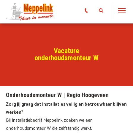
Vacature
onderhoudsmonteur W
Onderhoudsmonteur W | Regio Hoogeveen
Zorg jij graag dat installaties veilig en betrouwbaar blijven
werken?
Bij Installatiebedrijf Meppelink zoeken we een
onderhoudsmonteur W die zelfstandig werkt,