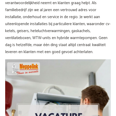
verantwoordelijkheid neemt en klanten graag helpt. Als
familiebedrijf zijn we al jaren een vertrouwd adres voor
installatie, onderhoud en service in de regio. Je werkt aan
uiteenlopende installaties bij particuliere klanten, waaronder cv-
ketels, geisers, heteluchtverwarmingen, gaskachels,
ventilatieboxen, WTW-units en hybride warmtepompen. Geen
dag is hetzelfde, maar één ding staat altijd centraal: kwaliteit
leveren en klanten met een goed gevoel achterlaten.