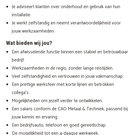
Je adviseert klanten over onderhoud en gebruik van hun
installatie.
Je werkt zelfstandig en neemt verantwoordelijkheid voor
jouw werkzaamheden.
Wat bieden wij jou?
Een afwisselende functie binnen een stabiel en betrouwbaar
bedrijf.
Werkzaamheden in de regio, zonder lange reistijden.
Veel zelfstandigheid en vertrouwen in jouw vakmanschap.
Een prettige werksfeer met korte lijnen en betrokken
collega's.
Mogelijkheden om jezelf verder te ontwikkelen.
Een salaris conform de CAO Metaal & Techniek, passend bij
jouw kennis en ervaring.
Een bedrijfsauto, telefoon en goed gereedschap.
De mogelijkheid tot een 4-daagse werkweek.