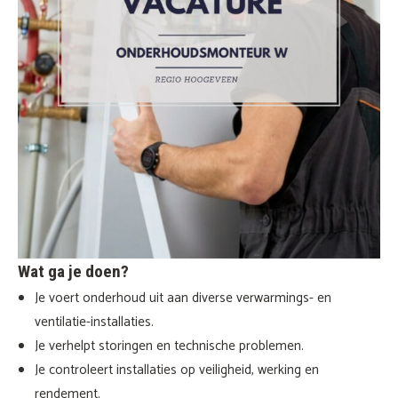
Wat ga je doen?
Je voert onderhoud uit aan diverse verwarmings- en
ventilatie-installaties.
Je verhelpt storingen en technische problemen.
Je controleert installaties op veiligheid, werking en
rendement.