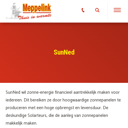
SunNed
SunNed wil zonne-energie financieel aantrekkelijk maken voor
iedereen. Dit bereiken ze door hoogwaardige zonnepanelen te
produceren met een hoge opbrengst en levensduur. De
deskundige Solarteurs, die de aanleg van zonnepanelen
makkelijk maken.