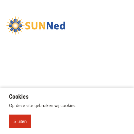
Cookies
Op deze site gebruiken wij cookies.
Sluiten