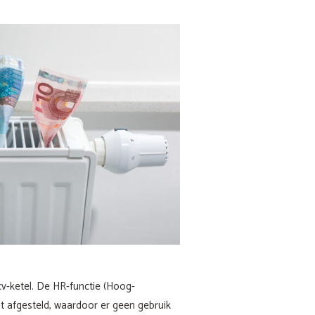
v-ketel. De HR-functie (Hoog-
t afgesteld, waardoor er geen gebruik