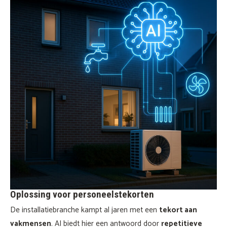
Oplossing voor personeelstekorten
De installatiebranche kampt al jaren met een
tekort aan
vakmensen
. AI biedt hier een antwoord door
repetitieve