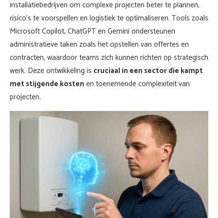
installatiebedrijven om complexe projecten beter te plannen,
risico’s te voorspellen en logistiek te optimaliseren. Tools zoals
Microsoft Copilot, ChatGPT en Gemini ondersteunen
administratieve taken zoals het opstellen van offertes en
contracten, waardoor teams zich kunnen richten op strategisch
werk. Deze ontwikkeling is
cruciaal in een sector die kampt
met stijgende kosten
en toenemende complexiteit van
projecten.